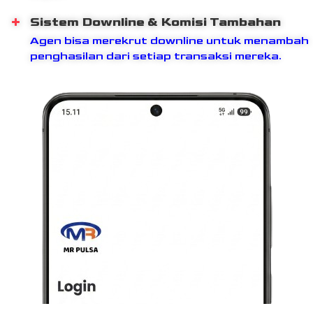
Sistem Downline & Komisi Tambahan
Agen bisa merekrut downline untuk menambah
penghasilan dari setiap transaksi mereka.