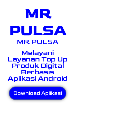
MR
PULSA
MR PULSA
Melayani
Layanan Top Up
Produk Digital
Berbasis
Aplikasi Android
Download Aplikasi