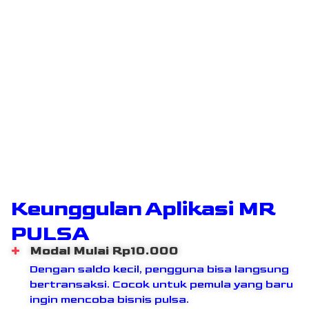
Keunggulan Aplikasi MR
PULSA
Modal Mulai Rp10.000
Dengan saldo kecil, pengguna bisa langsung
bertransaksi. Cocok untuk pemula yang baru
ingin mencoba bisnis pulsa.